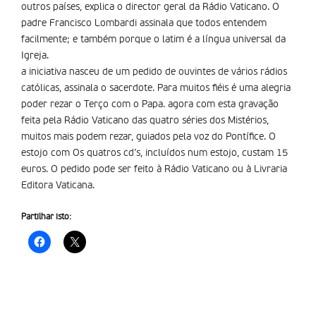
outros países, explica o director geral da Rádio Vaticano. O
padre Francisco Lombardi assinala que todos entendem
facilmente; e também porque o latim é a língua universal da
Igreja.
a iniciativa nasceu de um pedido de ouvintes de vários rádios
católicas, assinala o sacerdote. Para muitos fiéis é uma alegria
poder rezar o Terço com o Papa. agora com esta gravação
feita pela Rádio Vaticano das quatro séries dos Mistérios,
muitos mais podem rezar, guiados pela voz do Pontífice. O
estojo com Os quatros cd’s, incluídos num estojo, custam 15
euros. O pedido pode ser feito à Rádio Vaticano ou à Livraria
Editora Vaticana.
Partilhar isto: