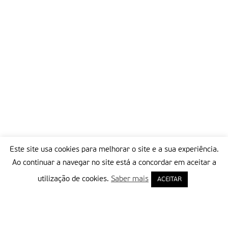
Este site usa cookies para melhorar o site e a sua experiência.
Ao continuar a navegar no site está a concordar em aceitar a
utilização de cookies.
Saber mais
ACEITAR