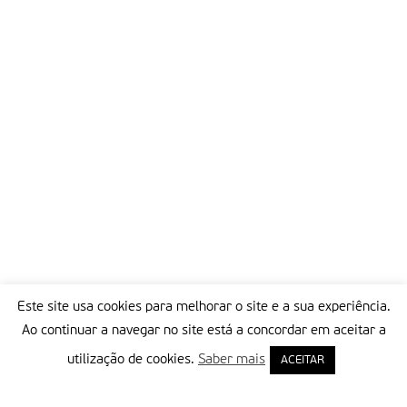
Este site usa cookies para melhorar o site e a sua experiência.
Ao continuar a navegar no site está a concordar em aceitar a
utilização de cookies.
Saber mais
ACEITAR