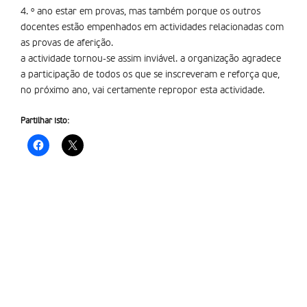
4. º ano estar em provas, mas também porque os outros
docentes estão empenhados em actividades relacionadas com
as provas de aferição.
a actividade tornou-se assim inviável. a organização agradece
a participação de todos os que se inscreveram e reforça que,
no próximo ano, vai certamente repropor esta actividade.
Partilhar isto: