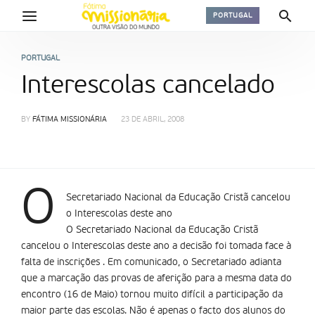
PORTUGAL
PORTUGAL
Interescolas cancelado
BY
FÁTIMA MISSIONÁRIA
23 DE ABRIL, 2008
O
Secretariado Nacional da Educação Cristã cancelou
o Interescolas deste ano
O Secretariado Nacional da Educação Cristã
cancelou o Interescolas deste ano a decisão foi tomada face à
falta de inscrições . Em comunicado, o Secretariado adianta
que a marcação das provas de aferição para a mesma data do
encontro (16 de Maio) tornou muito difícil a participação da
maior parte das escolas. Não é apenas o facto dos alunos do