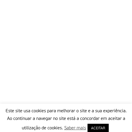
Este site usa cookies para melhorar o site e a sua experiência.
Ao continuar a navegar no site está a concordar em aceitar a
utilização de cookies.
Saber mais
ACEITAR