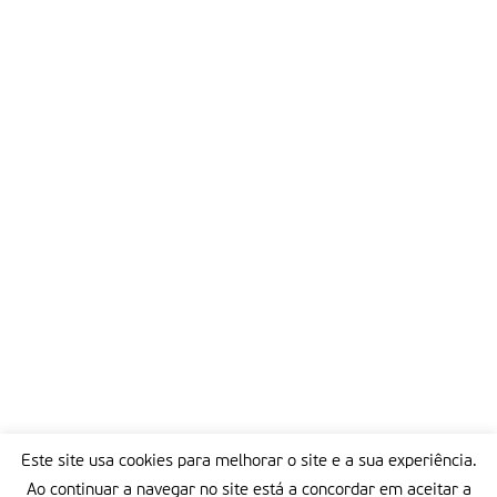
Este site usa cookies para melhorar o site e a sua experiência.
Ao continuar a navegar no site está a concordar em aceitar a