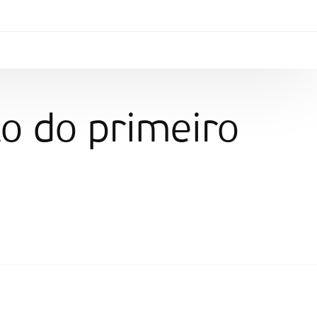
to do primeiro