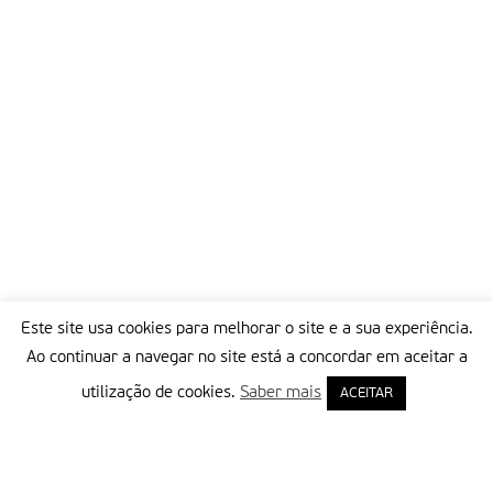
Este site usa cookies para melhorar o site e a sua experiência.
Ao continuar a navegar no site está a concordar em aceitar a
utilização de cookies.
Saber mais
ACEITAR