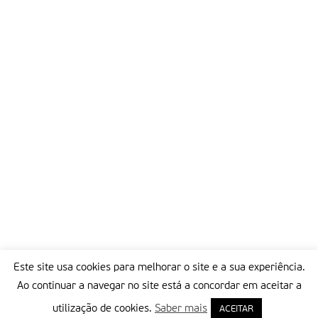
Este site usa cookies para melhorar o site e a sua experiência.
Ao continuar a navegar no site está a concordar em aceitar a
utilização de cookies.
Saber mais
ACEITAR