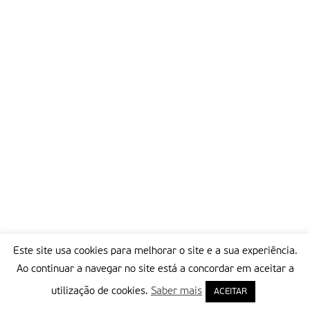
Este site usa cookies para melhorar o site e a sua experiência.
Ao continuar a navegar no site está a concordar em aceitar a
utilização de cookies.
Saber mais
ACEITAR