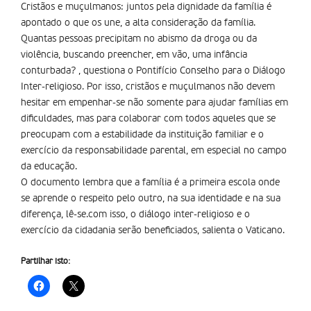
Cristãos e muçulmanos: juntos pela dignidade da família é
apontado o que os une, a alta consideração da família.
Quantas pessoas precipitam no abismo da droga ou da
violência, buscando preencher, em vão, uma infância
conturbada? , questiona o Pontifício Conselho para o Diálogo
Inter-religioso. Por isso, cristãos e muçulmanos não devem
hesitar em empenhar-se não somente para ajudar famílias em
dificuldades, mas para colaborar com todos aqueles que se
preocupam com a estabilidade da instituição familiar e o
exercício da responsabilidade parental, em especial no campo
da educação.
O documento lembra que a família é a primeira escola onde
se aprende o respeito pelo outro, na sua identidade e na sua
diferença, lê-se.com isso, o diálogo inter-religioso e o
exercício da cidadania serão beneficiados, salienta o Vaticano.
Partilhar isto: